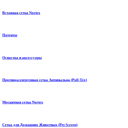
Вставная сетка Nortex
Патенты
Оснастка и аксессуары
Противоаллергенная сетка Антипыльца (Poll-Tex)
Москитная сетка Nortex
Сетка для Домашних Животных (Pet Screen)