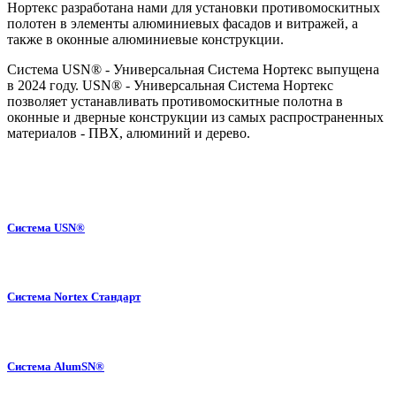
Нортекс разработана нами для установки противомоскитных
полотен в элементы алюминиевых фасадов и витражей, а
также в оконные алюминиевые конструкции.
Система USN® - Универсальная Система Нортекс выпущена
в 2024 году. USN® - Универсальная Система Нортекс
позволяет устанавливать противомоскитные полотна в
оконные и дверные конструкции из самых распространенных
материалов - ПВХ, алюминий и дерево.
Система USN®
Система Nortex Стандарт
Система AlumSN®