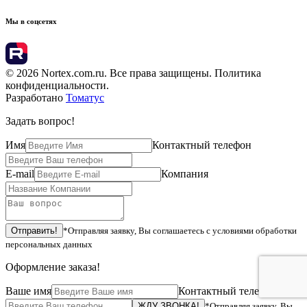
Мы в соцсетях
© 2026 Nortex.com.ru. Все права защищены. Политика
конфиденциальности.
Разработано
Томатус
Задать вопрос!
Имя
Контактный телефон
E-mail
Компания
*Отправляя заявку, Вы соглашаетесь с условиями обработки
персональных данных
Оформление заказа!
Ваше имя
Контактный телефон
*Отправляя заявку, Вы