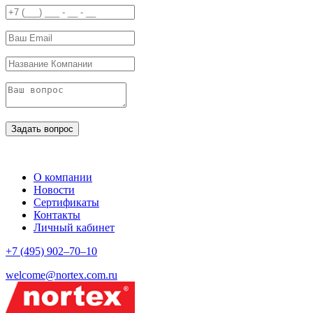
О компании
Новости
Сертификаты
Контакты
Личный кабинет
+7 (495) 902–70–10
welcome@nortex.com.ru