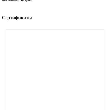
Сертификаты