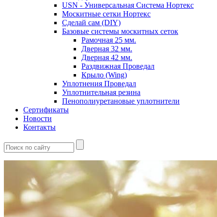
USN - Универсальная Система Нортекс
Москитные сетки Нортекс
Сделай сам (DIY)
Базовые системы москитных сеток
Рамочная 25 мм.
Дверная 32 мм.
Дверная 42 мм.
Раздвижная Проведал
Крыло (Wing)
Уплотнения Проведал
Уплотнительная резина
Пенополиуретановые уплотнители
Сертификаты
Новости
Контакты