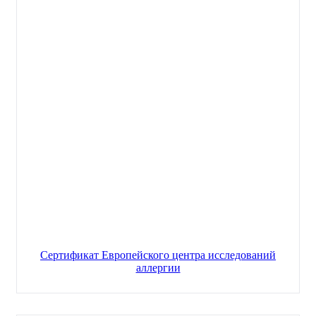
Сертификат Европейского центра исследований
аллергии