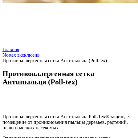
Главная
Nortex эксклюзив
Противоаллергенная сетка Антипыльца (Poll-tex)
Противоаллергенная сетка
Антипыльца (Poll-tex)
Противоаллергенная сетка Антипыльца Poll-Tex® защищает
помещение от проникновения пыльцы деревьев, растений,
пыли и мелких насекомых.