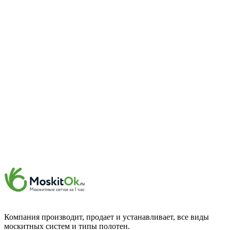
Компания производит, продает и устанавливает, все виды
москитных систем и типы полотен.