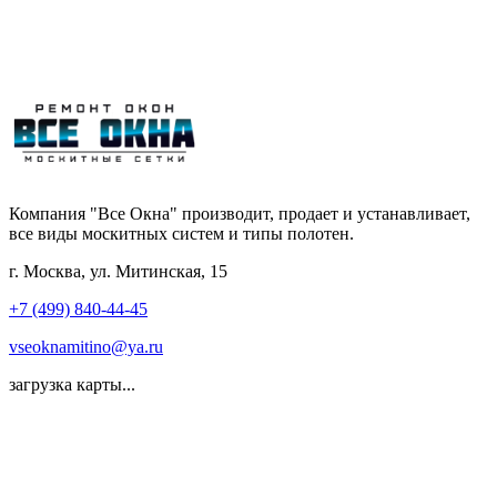
Компания "Все Окна" производит, продает и устанавливает,
все виды москитных систем и типы полотен.
г. Москва, ул. Митинская, 15
+7 (499) 840-44-45
vseoknamitino@ya.ru
загрузка карты...