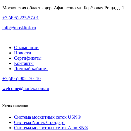
Московская область, дер. Афанасово ул. Берёзовая Роща, д. 1
+7 (495) 225-57-01
info@moskitok.ru
О компании
Новости
Сертификаты
Контакты
Личный кабинет
+7 (495) 902–70–10
welcome@nortex.com.ru
Nortex эксклюзив
Система москитных сеток USN®
Система Nortex Стандарт
Система москитных сеток AlumSN®