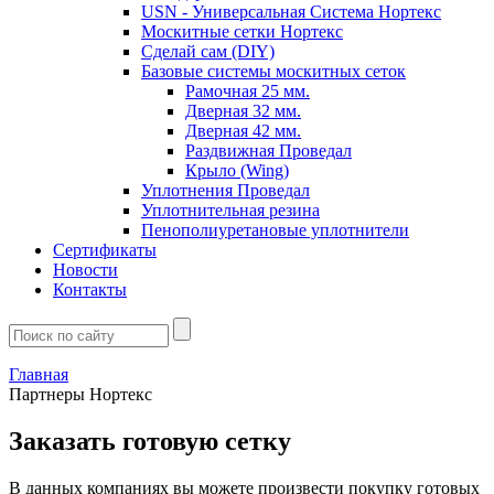
USN - Универсальная Система Нортекс
Москитные сетки Нортекс
Сделай сам (DIY)
Базовые системы москитных сеток
Рамочная 25 мм.
Дверная 32 мм.
Дверная 42 мм.
Раздвижная Проведал
Крыло (Wing)
Уплотнения Проведал
Уплотнительная резина
Пенополиуретановые уплотнители
Сертификаты
Новости
Контакты
Главная
Партнеры Нортекс
Заказать готовую сетку
В данных компаниях вы можете произвести покупку готовых