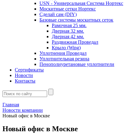
USN - Универсальная Система Нортекс
Москитные сетки Нортекс
Сделай сам (DIY)
Базовые системы москитных сеток
Рамочная 25 мм.
Дверная 32 мм.
Дверная 42 мм.
Раздвижная Проведал
Крыло (Wing)
Уплотнения Проведал
Уплотнительная резина
Пенополиуретановые уплотнители
Сертификаты
Новости
Контакты
Главная
Новости компании
Новый офис в Москве
Новый офис в Москве