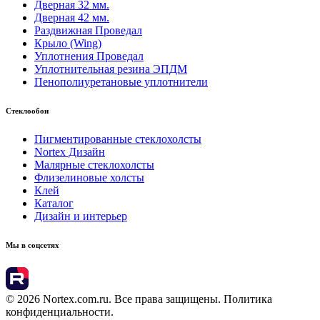
Дверная 32 мм.
Дверная 42 мм.
Раздвижная Проведал
Крыло (Wing)
Уплотнения Проведал
Уплотнительная резина ЭПДМ
Пенополиуретановые уплотнители
Стеклообои
Пигментированные стеклохолсты
Nortex Дизайн
Малярные стеклохолсты
Флизелиновые холсты
Клей
Каталог
Дизайн и интерьер
Мы в соцсетях
© 2026 Nortex.com.ru. Все права защищены. Политика
конфиденциальности.