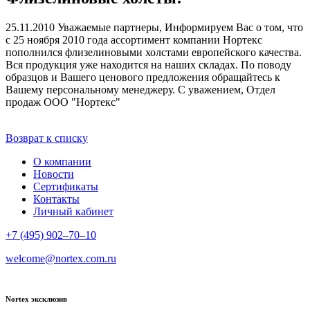
25.11.2010
Уважаемые партнеры, Информируем Вас о том, что
с 25 ноября 2010 года ассортимент компании Нортекс
пополнился флизелиновыми холстами европейского качества.
Вся продукция уже находится на наших складах. По поводу
образцов и Вашего ценового предложения обращайтесь к
Вашему персональному менеджеру. С уважением, Отдел
продаж ООО "Нортекс"
Возврат к списку
О компании
Новости
Сертификаты
Контакты
Личный кабинет
+7 (495) 902–70–10
welcome@nortex.com.ru
Nortex эксклюзив