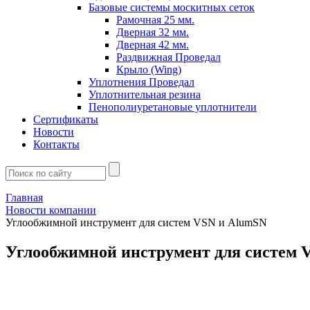
Базовые системы москитных сеток
Рамочная 25 мм.
Дверная 32 мм.
Дверная 42 мм.
Раздвижная Проведал
Крыло (Wing)
Уплотнения Проведал
Уплотнительная резина
Пенополиуретановые уплотнители
Сертификаты
Новости
Контакты
Главная
Новости компании
Углообжимной инструмент для систем VSN и AlumSN
Углообжимной инструмент для систем 