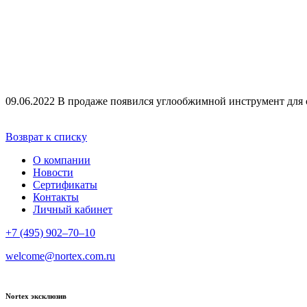
09.06.2022
В продаже появился углообжимной инструмент для
Возврат к списку
О компании
Новости
Сертификаты
Контакты
Личный кабинет
+7 (495) 902–70–10
welcome@nortex.com.ru
Nortex эксклюзив