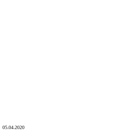
05.04.2020