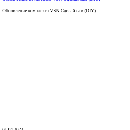
Обновление комплекта VSN Сделай сам (DIY)
01.04.2023