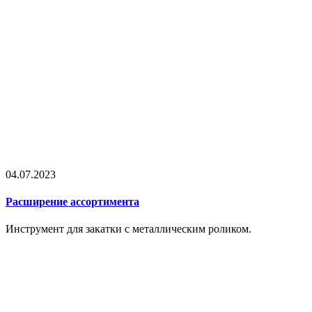
04.07.2023
Расширение ассортимента
Инструмент для закатки с металлическим роликом.