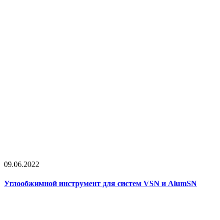
09.06.2022
Углообжимной инструмент для систем VSN и AlumSN