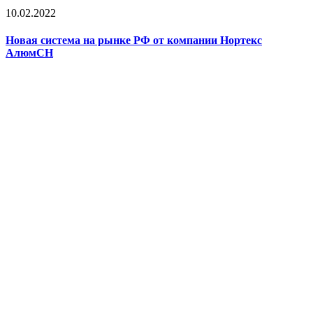
10.02.2022
Новая система на рынке РФ от компании Нортекс
АлюмСН