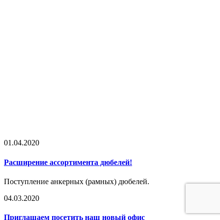
01.04.2020
Расширение ассортимента дюбелей!
Поступление анкерных (рамных) дюбелей.
04.03.2020
Приглашаем посетить наш новый офис