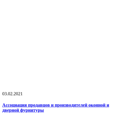
03.02.2021
Ассоциация продавцов и производителей оконной и
дверной фурнитуры