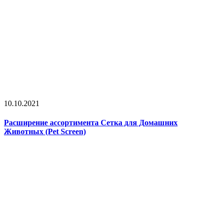
10.10.2021
Расширение ассортимента Сетка для Домашних
Животных (Pet Screen)