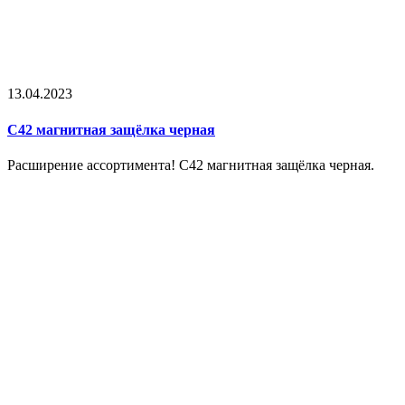
13.04.2023
С42 магнитная защёлка черная
Расширение ассортимента! С42 магнитная защёлка черная.