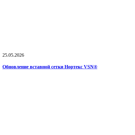
25.05.2026
Обновление вставной сетки Нортекс VSN®