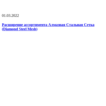
01.03.2022
Расширение ассортимента Алмазная Стальная Сетка
(Diamond Steel Mesh)