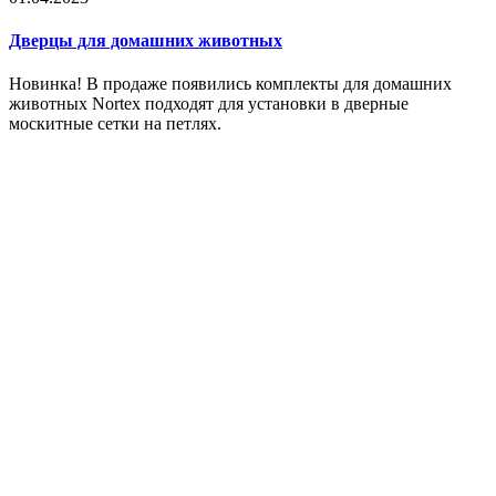
Дверцы для домашних животных
Новинка! В продаже появились комплекты для домашних
животных Nortex подходят для установки в дверные
москитные сетки на петлях.