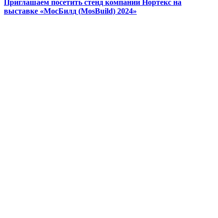
Приглашаем посетить стенд компании Нортекс на
выставке «МосБилд (MosBuild) 2024»