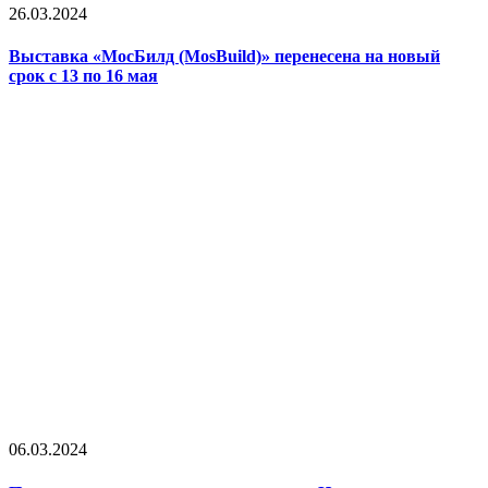
26.03.2024
Выставка «МосБилд (MosBuild)» перенесена на новый
срок с 13 по 16 мая
06.03.2024