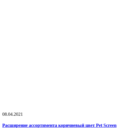
08.04.2021
Расширение ассортимента коричневый цвет Pet Screen