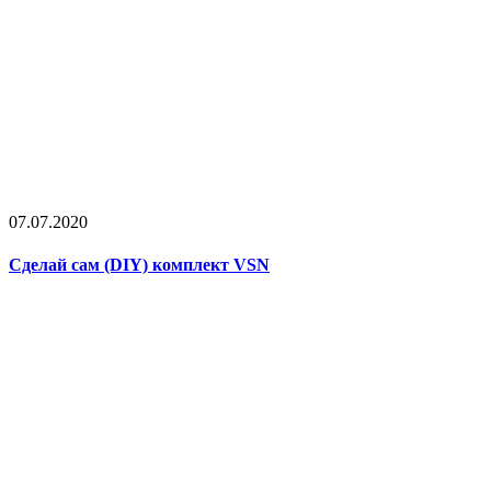
07.07.2020
Сделай сам (DIY) комплект VSN