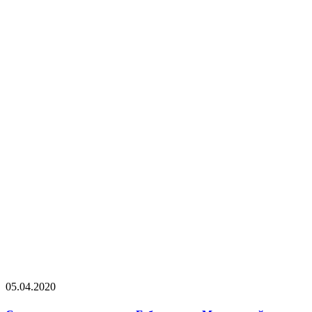
05.04.2020