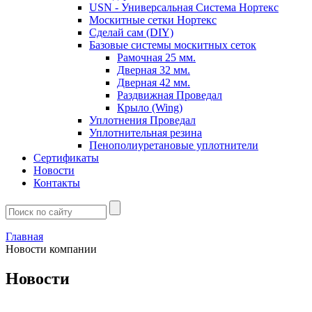
USN - Универсальная Система Нортекс
Москитные сетки Нортекс
Сделай сам (DIY)
Базовые системы москитных сеток
Рамочная 25 мм.
Дверная 32 мм.
Дверная 42 мм.
Раздвижная Проведал
Крыло (Wing)
Уплотнения Проведал
Уплотнительная резина
Пенополиуретановые уплотнители
Сертификаты
Новости
Контакты
Главная
Новости компании
Новости