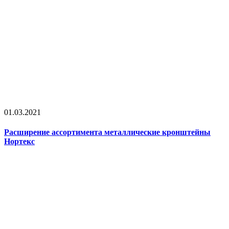
01.03.2021
Расширение ассортимента металлические кронштейны
Нортекс