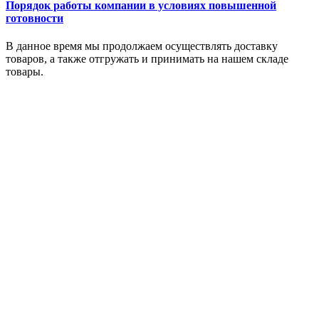
Порядок работы компании в условиях повышенной
готовности
В данное время мы продолжаем осуществлять доставку
товаров, а также отгружать и принимать на нашем складе
товары.